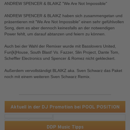
ANDREW SPENCER & BLAIKZ "We Are Not Impossible"
ANDREW SPENCER & BLAIKZ haben sich zusammengetan und
präsentieren mit "We Are Not Impossible" einen sehr gefühlvollen
Song, dem es aber dennoch keinesfalls an der notwendigen
Power fehlt, um darauf abtanzen und feiern zu können.
Auch bei der Wahl der Remixer wurde mit Basslovers United,
Fun[k]House, South Blast! Vs. Fazzer, Slin Project, Dante Tom,
Scheffler Electronics und Spencer & Romez nicht gekleckert.
Außerdem vervollständigt BLAIKZ aka. Sven Schwarz das Paket
noch mit einem weiteren Sven Schwarz Remix.
Aktuell in der DJ Promotion bei POOL POSITION
DDP Music Tipps