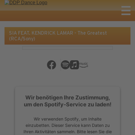
SIA FEAT. KENDRICK LAMAR - The Greatest
(RCA/Sony)
Wir benötigen Ihre Zustimmung,
um den Spotify-Service zu laden!
Wir verwenden Spotify, um Inhalte
einzubetten. Dieser Service kann Daten zu
Ihren Aktivitäten sammeln. Bitte lesen Sie die