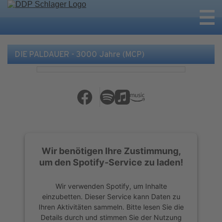
DIE PALDAUER - 3000 Jahre (MCP)
Wir benötigen Ihre Zustimmung,
um den Spotify-Service zu laden!
Wir verwenden Spotify, um Inhalte
einzubetten. Dieser Service kann Daten zu
Ihren Aktivitäten sammeln. Bitte lesen Sie die
Details durch und stimmen Sie der Nutzung