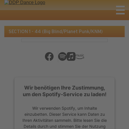
SECTION 1 - 44 (Big Blind/Planet Punk/KNM)
Wir benötigen Ihre Zustimmung,
um den Spotify-Service zu laden!
Wir verwenden Spotify, um Inhalte
einzubetten. Dieser Service kann Daten zu
Ihren Aktivitäten sammeln. Bitte lesen Sie die
Details durch und stimmen Sie der Nutzung