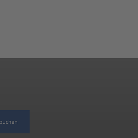
buchen