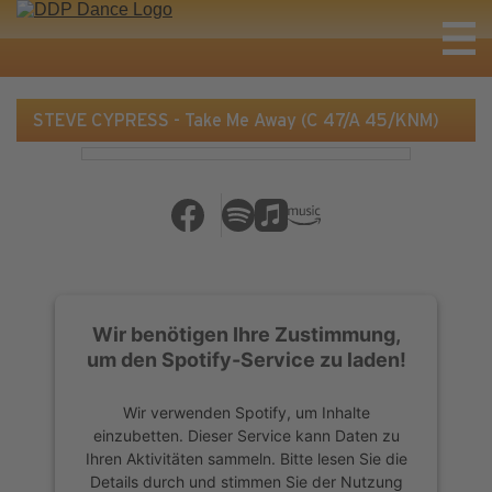
STEVE CYPRESS - Take Me Away (C 47/A 45/KNM)
Wir benötigen Ihre Zustimmung,
um den Spotify-Service zu laden!
Wir verwenden Spotify, um Inhalte
einzubetten. Dieser Service kann Daten zu
Ihren Aktivitäten sammeln. Bitte lesen Sie die
Details durch und stimmen Sie der Nutzung