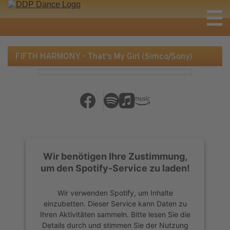
FIFTH HARMONY - That's My Girl (Simco/Sony)
Wir benötigen Ihre Zustimmung,
um den Spotify-Service zu laden!
Wir verwenden Spotify, um Inhalte
einzubetten. Dieser Service kann Daten zu
Ihren Aktivitäten sammeln. Bitte lesen Sie die
Details durch und stimmen Sie der Nutzung