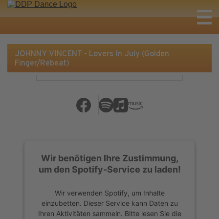
JOHNNY VINCENT - Lovers In July (Golden
Finger/Rebeat)
Wir benötigen Ihre Zustimmung,
um den Spotify-Service zu laden!
Wir verwenden Spotify, um Inhalte
einzubetten. Dieser Service kann Daten zu
Ihren Aktivitäten sammeln. Bitte lesen Sie die