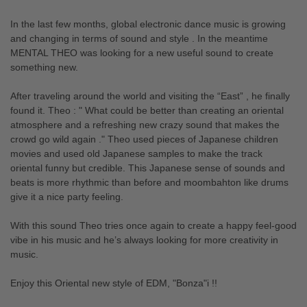
In the last few months, global electronic dance music is growing
and changing in terms of sound and style . In the meantime
MENTAL THEO was looking for a new useful sound to create
something new.
After traveling around the world and visiting the “East” , he finally
found it. Theo : " What could be better than creating an oriental
atmosphere and a refreshing new crazy sound that makes the
crowd go wild again ." Theo used pieces of Japanese children
movies and used old Japanese samples to make the track
oriental funny but credible. This Japanese sense of sounds and
beats is more rhythmic than before and moombahton like drums
give it a nice party feeling.
With this sound Theo tries once again to create a happy feel-good
vibe in his music and he’s always looking for more creativity in
music.
Enjoy this Oriental new style of EDM, "Bonza"i !!