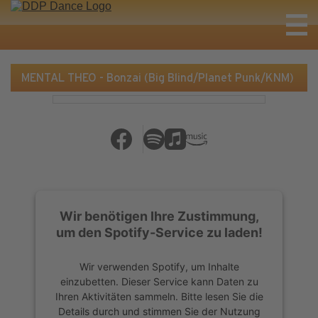
MENTAL THEO - Bonzai (Big Blind/Planet Punk/KNM)
Wir benötigen Ihre Zustimmung,
um den Spotify-Service zu laden!
Wir verwenden Spotify, um Inhalte
einzubetten. Dieser Service kann Daten zu
Ihren Aktivitäten sammeln. Bitte lesen Sie die
Details durch und stimmen Sie der Nutzung