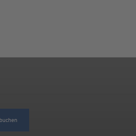
buchen