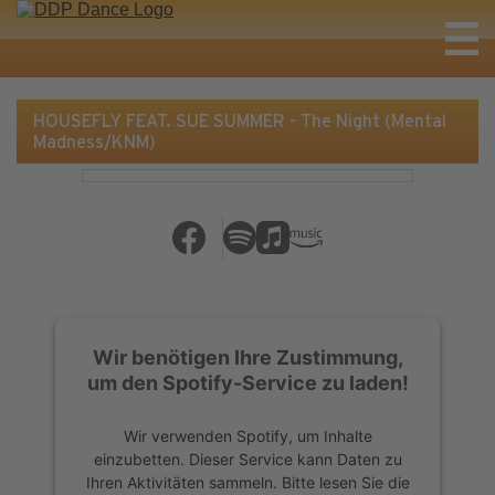
HOUSEFLY FEAT. SUE SUMMER - The Night (Mental
Madness/KNM)
Wir benötigen Ihre Zustimmung,
um den Spotify-Service zu laden!
Wir verwenden Spotify, um Inhalte
einzubetten. Dieser Service kann Daten zu
Ihren Aktivitäten sammeln. Bitte lesen Sie die