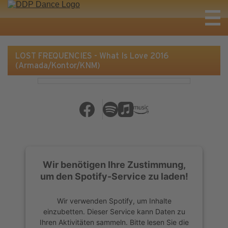
LOST FREQUENCIES - What Is Love 2016
(Armada/Kontor/KNM)
Wir benötigen Ihre Zustimmung,
um den Spotify-Service zu laden!
Wir verwenden Spotify, um Inhalte
einzubetten. Dieser Service kann Daten zu
Ihren Aktivitäten sammeln. Bitte lesen Sie die