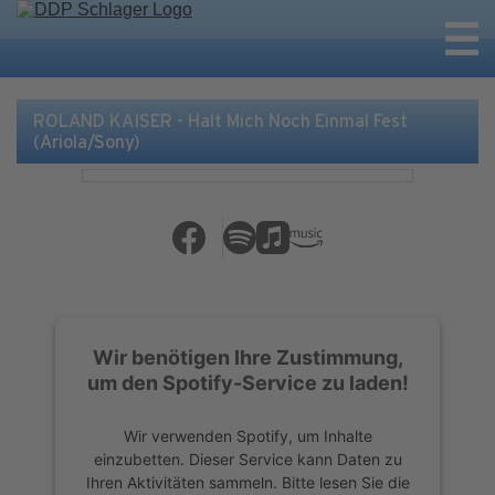
ROLAND KAISER - Halt Mich Noch Einmal Fest
(Ariola/Sony)
Wir benötigen Ihre Zustimmung,
um den Spotify-Service zu laden!
Wir verwenden Spotify, um Inhalte
einzubetten. Dieser Service kann Daten zu
Ihren Aktivitäten sammeln. Bitte lesen Sie die