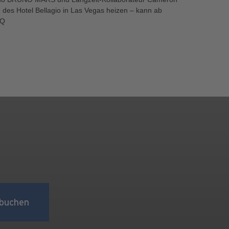
 des Hotel Bellagio in Las Vegas heizen – kann ab
iQ
buchen