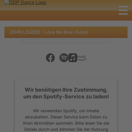
JOHN LEGEND - Love Me Now (Sony)
Wir benötigen Ihre Zustimmung,
um den Spotify-Service zu laden!
Wir verwenden Spotify, um Inhalte
einzubetten. Dieser Service kann Daten zu
Ihren Aktivitäten sammeln. Bitte lesen Sie die
Details durch und stimmen Sie der Nutzung