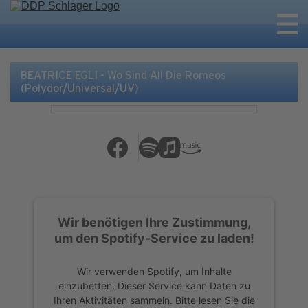
BEATRICE EGLI - Wo Sind All Die Romeos
(Polydor/Universal/UV)
Wir benötigen Ihre Zustimmung,
um den Spotify-Service zu laden!
Wir verwenden Spotify, um Inhalte
einzubetten. Dieser Service kann Daten zu
Ihren Aktivitäten sammeln. Bitte lesen Sie die