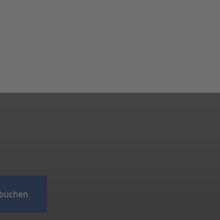
buchen