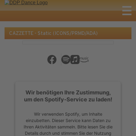
CAZZETTE - Static (ICONS/PRMD/ADA)
Wir benötigen Ihre Zustimmung,
um den Spotify-Service zu laden!
Wir verwenden Spotify, um Inhalte
einzubetten. Dieser Service kann Daten zu
Ihren Aktivitäten sammeln. Bitte lesen Sie die
Details durch und stimmen Sie der Nutzung