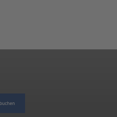
buchen