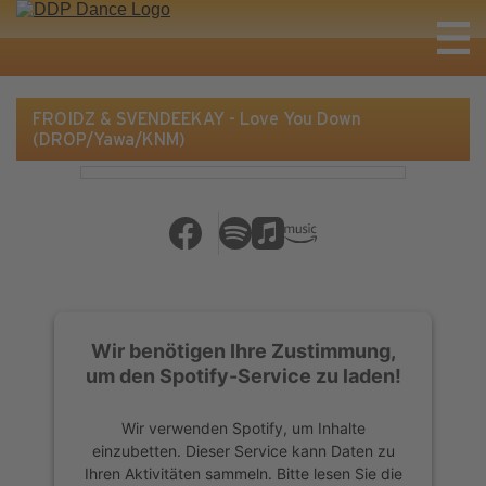
FROIDZ & SVENDEEKAY - Love You Down
(DROP/Yawa/KNM)
Wir benötigen Ihre Zustimmung,
um den Spotify-Service zu laden!
Wir verwenden Spotify, um Inhalte
einzubetten. Dieser Service kann Daten zu
Ihren Aktivitäten sammeln. Bitte lesen Sie die