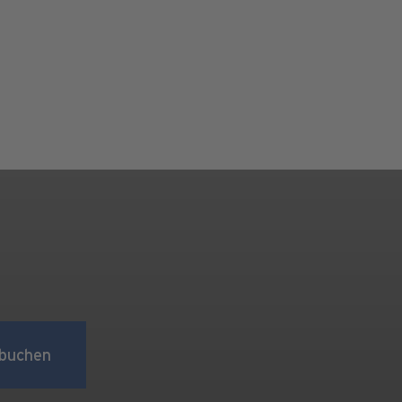
buchen