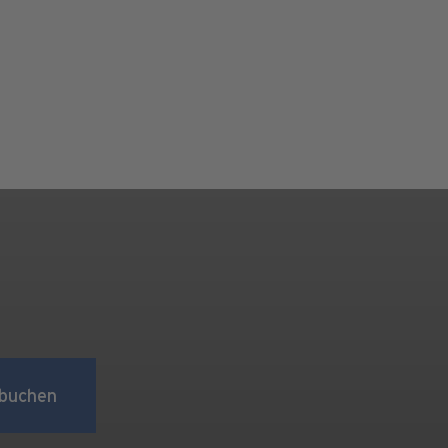
buchen