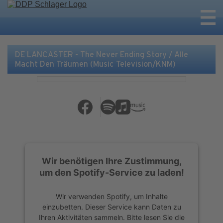
DE LANCASTER - The Never Ending Story / Alle
Macht Den Träumen (Music Television/KNM)
Wir benötigen Ihre Zustimmung,
um den Spotify-Service zu laden!
Wir verwenden Spotify, um Inhalte
einzubetten. Dieser Service kann Daten zu
Ihren Aktivitäten sammeln. Bitte lesen Sie die