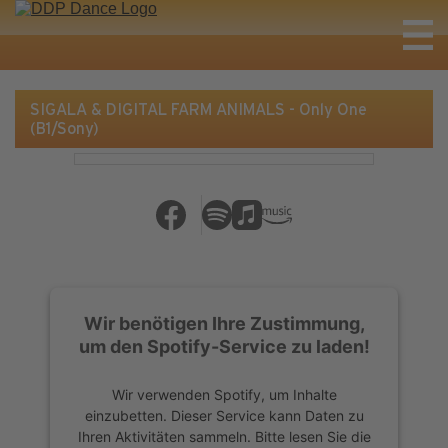
SIGALA & DIGITAL FARM ANIMALS - Only One
(B1/Sony)
Wir benötigen Ihre Zustimmung,
um den Spotify-Service zu laden!
Wir verwenden Spotify, um Inhalte
einzubetten. Dieser Service kann Daten zu
Ihren Aktivitäten sammeln. Bitte lesen Sie die