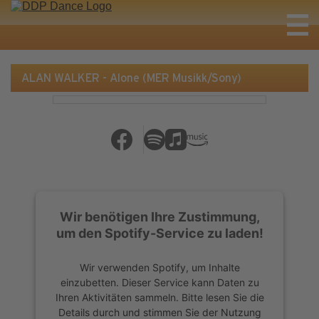
ALAN WALKER - Alone (MER Musikk/Sony)
Wir benötigen Ihre Zustimmung,
um den Spotify-Service zu laden!
Wir verwenden Spotify, um Inhalte
einzubetten. Dieser Service kann Daten zu
Ihren Aktivitäten sammeln. Bitte lesen Sie die
Details durch und stimmen Sie der Nutzung