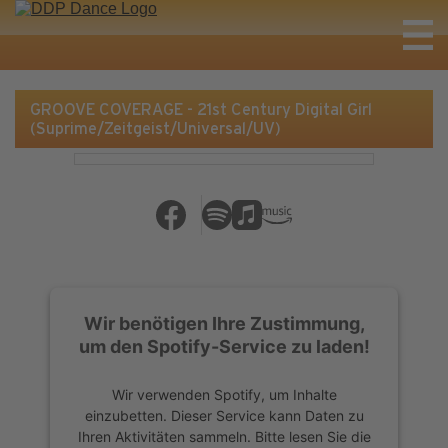
GROOVE COVERAGE - 21st Century Digital Girl
(Suprime/Zeitgeist/Universal/UV)
Wir benötigen Ihre Zustimmung,
um den Spotify-Service zu laden!
Wir verwenden Spotify, um Inhalte
einzubetten. Dieser Service kann Daten zu
Ihren Aktivitäten sammeln. Bitte lesen Sie die