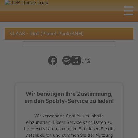
KLAAS - Riot (Planet Punk/KNM)
Wir benötigen Ihre Zustimmung,
um den Spotify-Service zu laden!
Wir verwenden Spotify, um Inhalte
einzubetten. Dieser Service kann Daten zu
Ihren Aktivitäten sammeln. Bitte lesen Sie die
Details durch und stimmen Sie der Nutzung