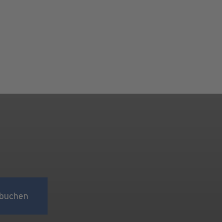
buchen