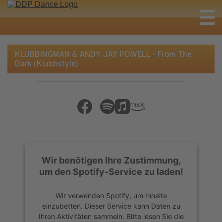
KLUBBINGMAN & ANDY JAY POWELL - From The
Dark (Klubbstyle)
Wir benötigen Ihre Zustimmung,
um den Spotify-Service zu laden!
Wir verwenden Spotify, um Inhalte
einzubetten. Dieser Service kann Daten zu
Ihren Aktivitäten sammeln. Bitte lesen Sie die