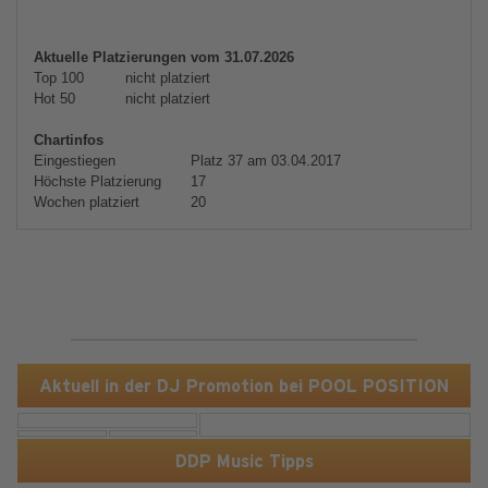
Aktuelle Platzierungen vom 31.07.2026
Top 100
nicht platziert
Hot 50
nicht platziert
Chartinfos
Eingestiegen
Platz 37 am 03.04.2017
Höchste Platzierung
17
Wochen platziert
20
Aktuell in der DJ Promotion bei POOL POSITION
DDP Music Tipps