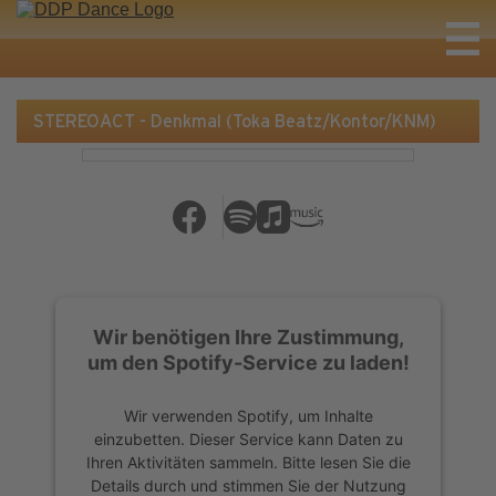
STEREOACT - Denkmal (Toka Beatz/Kontor/KNM)
Wir benötigen Ihre Zustimmung,
um den Spotify-Service zu laden!
Wir verwenden Spotify, um Inhalte
einzubetten. Dieser Service kann Daten zu
Ihren Aktivitäten sammeln. Bitte lesen Sie die
Details durch und stimmen Sie der Nutzung