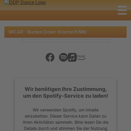
MICAR - Burden Down (Kontor/KNM)
Wir benötigen Ihre Zustimmung,
um den Spotify-Service zu laden!
Wir verwenden Spotify, um Inhalte
einzubetten. Dieser Service kann Daten zu
Ihren Aktivitäten sammeln. Bitte lesen Sie die
Details durch und stimmen Sie der Nutzung