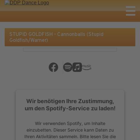
STUPID GOLDFISH - Cannonballs (Stupid
Goldfish/Warner)
Wir benötigen Ihre Zustimmung,
um den Spotify-Service zu laden!
Wir verwenden Spotify, um Inhalte
einzubetten. Dieser Service kann Daten zu
Ihren Aktivitäten sammeln. Bitte lesen Sie die