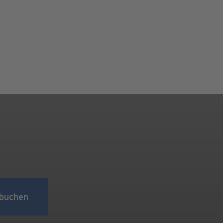
buchen