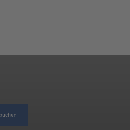
buchen