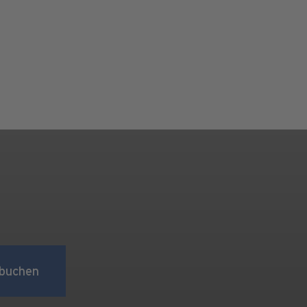
buchen