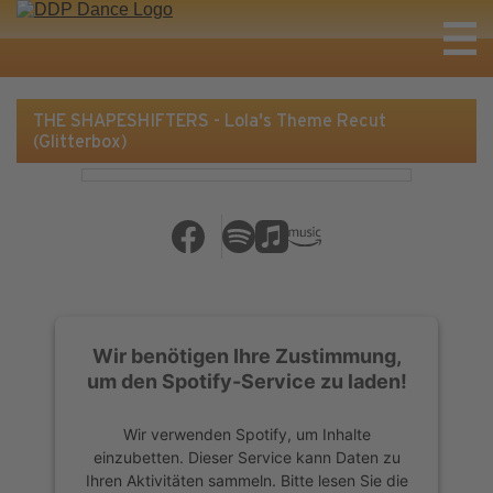
THE SHAPESHIFTERS - Lola's Theme Recut
(Glitterbox)
Wir benötigen Ihre Zustimmung,
um den Spotify-Service zu laden!
Wir verwenden Spotify, um Inhalte
einzubetten. Dieser Service kann Daten zu
Ihren Aktivitäten sammeln. Bitte lesen Sie die