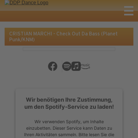
CRISTIAN MARCHI - Check Out Da Bass (Planet
Punk/KNM)
Wir benötigen Ihre Zustimmung,
um den Spotify-Service zu laden!
Wir verwenden Spotify, um Inhalte
einzubetten. Dieser Service kann Daten zu
Ihren Aktivitäten sammeln. Bitte lesen Sie die