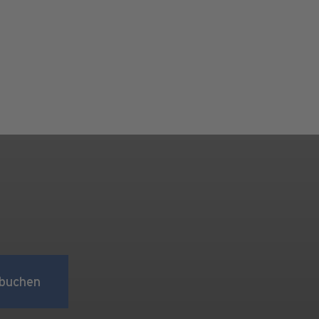
buchen