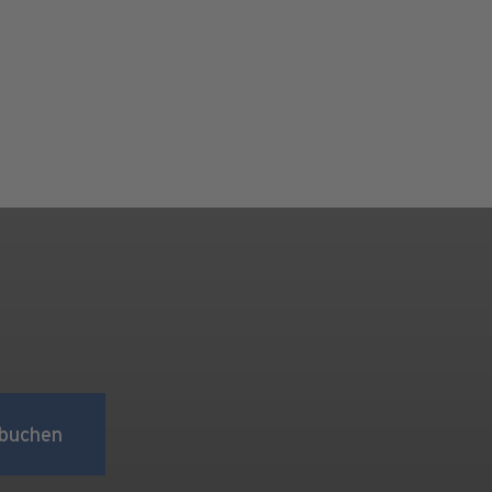
buchen