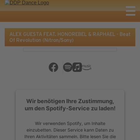
ALEX GUESTA FEAT. HONOREBEL & RAPHAEL - Beat
Of Revolution (Nitron/Sony)
Wir benötigen Ihre Zustimmung,
um den Spotify-Service zu laden!
Wir verwenden Spotify, um Inhalte
einzubetten. Dieser Service kann Daten zu
Ihren Aktivitäten sammeln. Bitte lesen Sie die