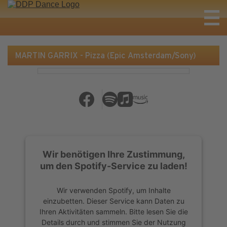
MARTIN GARRIX - Pizza (Epic Amsterdam/Sony)
Wir benötigen Ihre Zustimmung,
um den Spotify-Service zu laden!
Wir verwenden Spotify, um Inhalte
einzubetten. Dieser Service kann Daten zu
Ihren Aktivitäten sammeln. Bitte lesen Sie die
Details durch und stimmen Sie der Nutzung