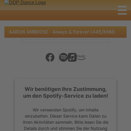
AARON AMBROSE - Always & Forever (A45/KNM)
Wir benötigen Ihre Zustimmung,
um den Spotify-Service zu laden!
Wir verwenden Spotify, um Inhalte
einzubetten. Dieser Service kann Daten zu
Ihren Aktivitäten sammeln. Bitte lesen Sie die
Details durch und stimmen Sie der Nutzung