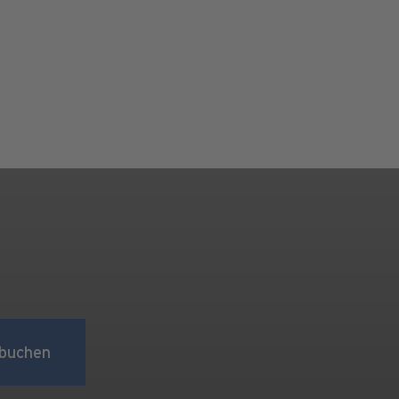
buchen