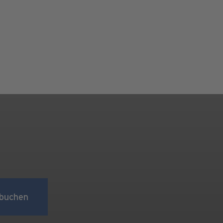
buchen