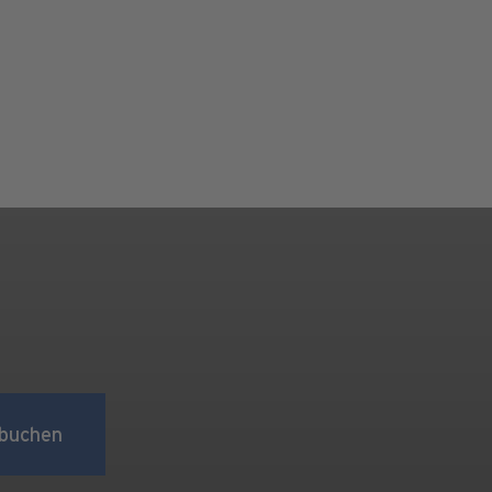
buchen