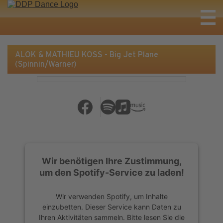
ALOK & MATHIEU KOSS - Big Jet Plane
(Spinnin/Warner)
Wir benötigen Ihre Zustimmung,
um den Spotify-Service zu laden!
Wir verwenden Spotify, um Inhalte
einzubetten. Dieser Service kann Daten zu
Ihren Aktivitäten sammeln. Bitte lesen Sie die