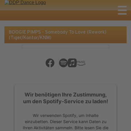
BOOGIE PIMPS - Somebody To Love (Rework)
(Tiger/Kontor/KNM)
Wir benötigen Ihre Zustimmung,
um den Spotify-Service zu laden!
Wir verwenden Spotify, um Inhalte
einzubetten. Dieser Service kann Daten zu
Ihren Aktivitäten sammeln. Bitte lesen Sie die