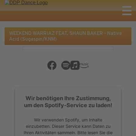
WEEKEND WARRIAZ FEAT. SHAUN BAKER - Native
Acid (Sugaspin/KNM)
Wir benötigen Ihre Zustimmung,
um den Spotify-Service zu laden!
Wir verwenden Spotify, um Inhalte
einzubetten. Dieser Service kann Daten zu
Ihren Aktivitäten sammeln. Bitte lesen Sie die