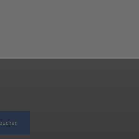
buchen