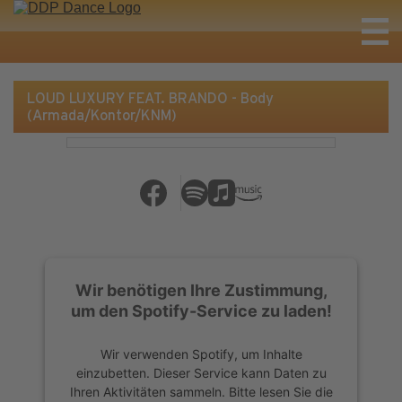
LOUD LUXURY FEAT. BRANDO - Body
(Armada/Kontor/KNM)
Wir benötigen Ihre Zustimmung,
um den Spotify-Service zu laden!
Wir verwenden Spotify, um Inhalte
einzubetten. Dieser Service kann Daten zu
Ihren Aktivitäten sammeln. Bitte lesen Sie die